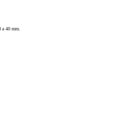
 3 a 40 mm.