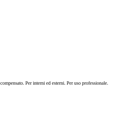
o compensato. Per interni ed esterni. Per uso professionale.