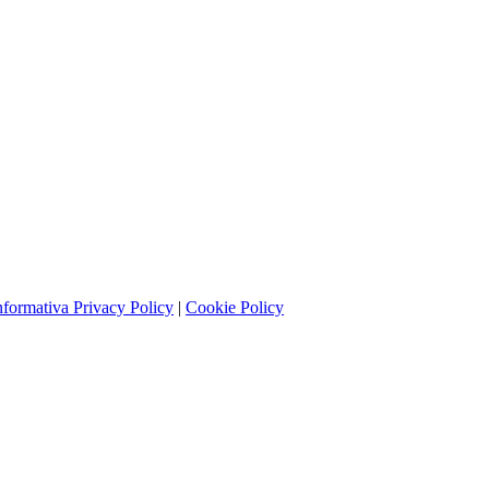
nformativa Privacy Policy
|
Cookie Policy