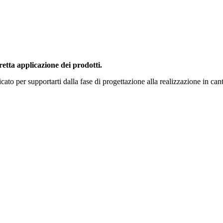
rretta applicazione dei prodotti.
 per supportarti dalla fase di progettazione alla realizzazione in cantiere