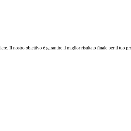
. Il nostro obiettivo è garantire il miglior risultato finale per il tuo pr