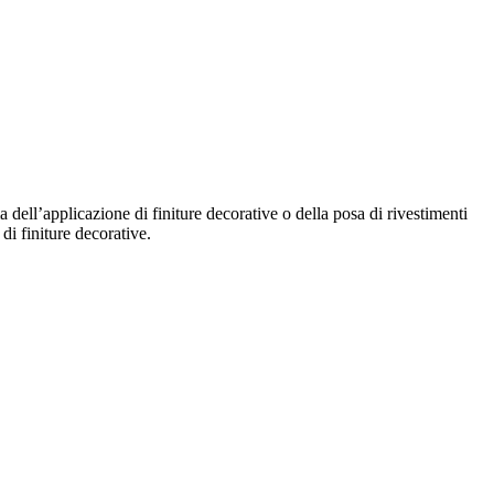
ma dell’applicazione di finiture decorative o della posa di rivestimenti
di finiture decorative.