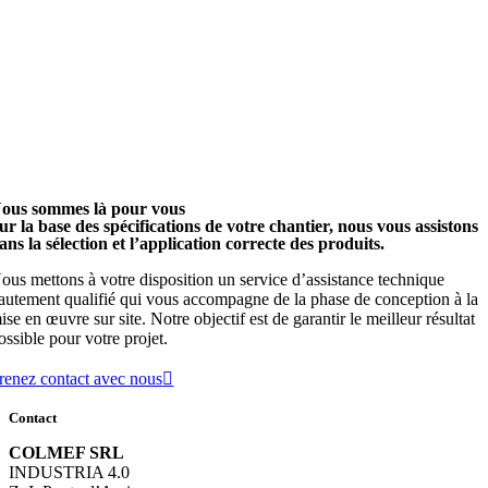
ous sommes là pour vous
ur la base des spécifications de votre chantier, nous vous assistons
ans la sélection et l’application correcte des produits.
ous mettons à votre disposition un service d’assistance technique
autement qualifié qui vous accompagne de la phase de conception à la
ise en œuvre sur site. Notre objectif est de garantir le meilleur résultat
ossible pour votre projet.
renez contact avec nous
Contact
COLMEF SRL
INDUSTRIA 4.0