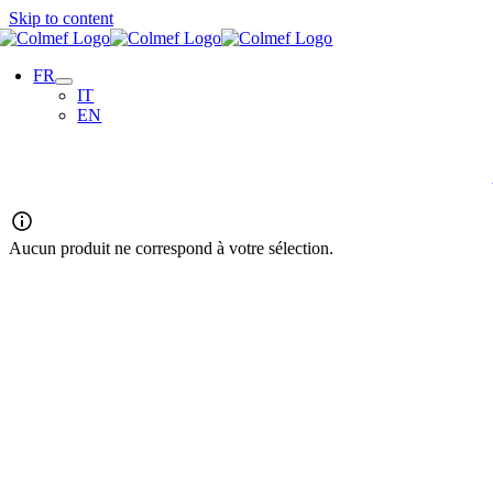
Skip to content
FR
IT
EN
Aucun produit ne correspond à votre sélection.