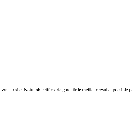
sur site. Notre objectif est de garantir le meilleur résultat possible 