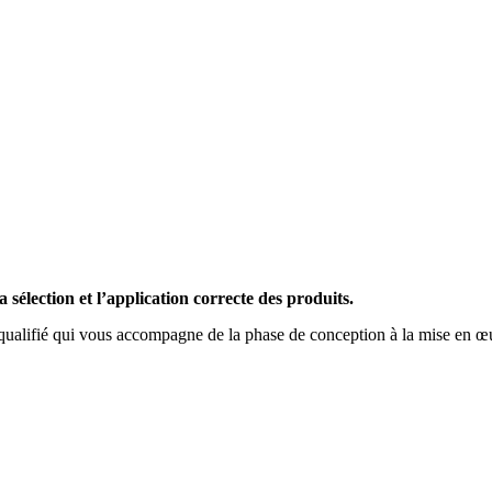
a sélection et l’application correcte des produits.
alifié qui vous accompagne de la phase de conception à la mise en œuvre 