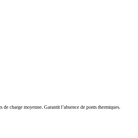
nts de charge moyenne. Garantit l’absence de ponts thermiques.