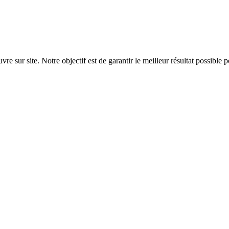
sur site. Notre objectif est de garantir le meilleur résultat possible 