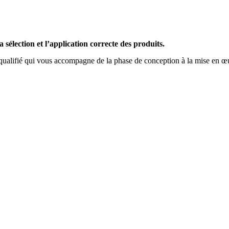
a sélection et l’application correcte des produits.
alifié qui vous accompagne de la phase de conception à la mise en œuvre 