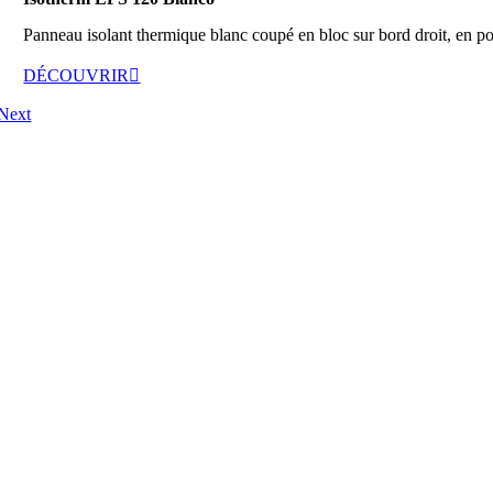
Panneau isolant thermique blanc coupé en bloc sur bord droit, en po
DÉCOUVRIR
Next