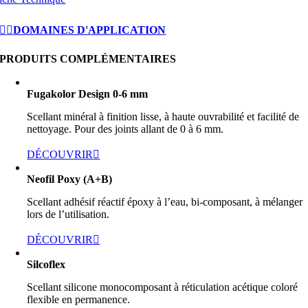
DOMAINES D'APPLICATION
PRODUITS COMPLÉMENTAIRES
Fugakolor Design 0-6 mm
Scellant minéral à finition lisse, à haute ouvrabilité et facilité de
nettoyage. Pour des joints allant de 0 à 6 mm.
DÉCOUVRIR
Neofil Poxy (A+B)
Scellant adhésif réactif époxy à l’eau, bi-composant, à mélanger
lors de l’utilisation.
DÉCOUVRIR
Silcoflex
Scellant silicone monocomposant à réticulation acétique coloré
flexible en permanence.