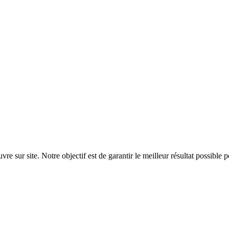
sur site. Notre objectif est de garantir le meilleur résultat possible 