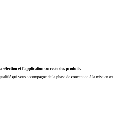
a sélection et l’application correcte des produits.
alifié qui vous accompagne de la phase de conception à la mise en œuvre 