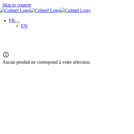
Skip to content
FR
EN
Aucun produit ne correspond à votre sélection.