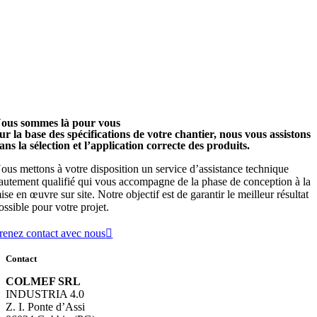
ous sommes là pour vous
ur la base des spécifications de votre chantier, nous vous assistons
ans la sélection et l’application correcte des produits.
ous mettons à votre disposition un service d’assistance technique
autement qualifié qui vous accompagne de la phase de conception à la
ise en œuvre sur site. Notre objectif est de garantir le meilleur résultat
ossible pour votre projet.
renez contact avec nous
Contact
COLMEF SRL
INDUSTRIA 4.0
Z. I. Ponte d’Assi